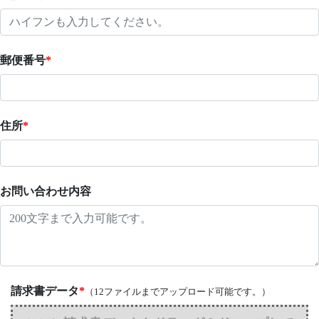
郵便番号
*
住所
*
お問い合わせ内容
請求書データ
*
（12ファイルまでアップロード可能です。）