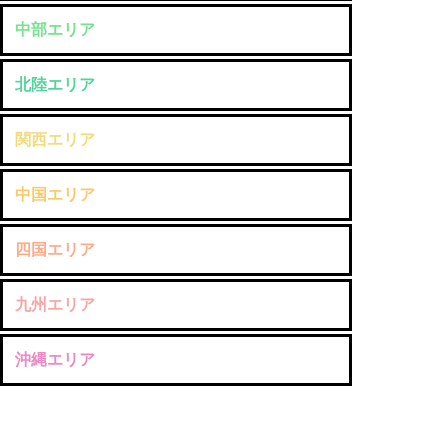
中部エリア
北陸エリア
関西エリア
中国エリア
四国エリア
九州エリア
沖縄エリア