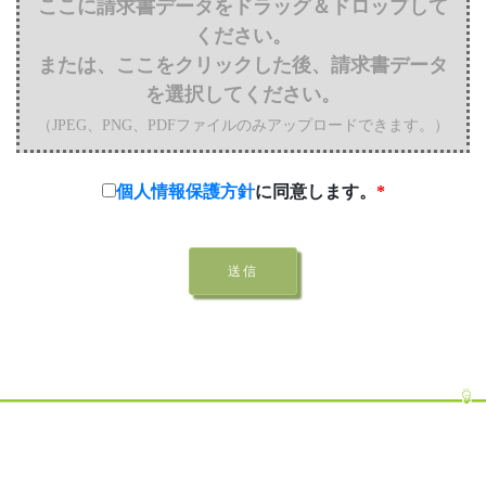
ここに請求書データをドラッグ＆ドロップして
ください。
または、ここをクリックした後、請求書データ
を選択してください。
（JPEG、PNG、PDFファイルのみアップロードできます。）
個人情報保護方針
に同意します。
*
送信