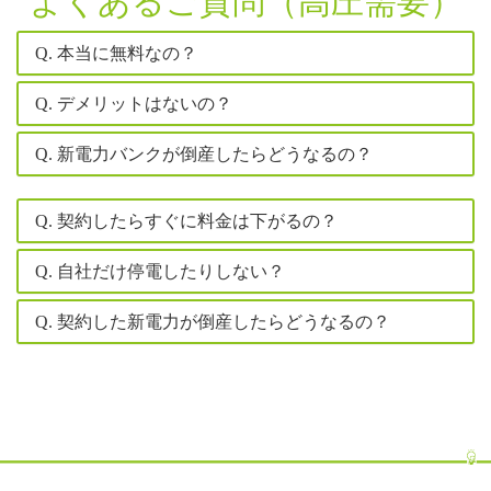
よくあるご質問（高圧需要）
Q. 本当に無料なの？
Q. デメリットはないの？
Q. 新電力バンクが倒産したらどうなるの？
Q. 契約したらすぐに料金は下がるの？
Q. 自社だけ停電したりしない？
Q. 契約した新電力が倒産したらどうなるの？