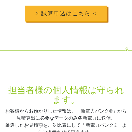
> 試算申込はこちら <
担当者様の個人情報は守られ
ます。
お客様からお預かりした情報は、「新電力バンク®」から
見積算出に必要なデータのみ各新電力に送信。
厳選したお見積額を、対比表にして「新電力バンク®」よ