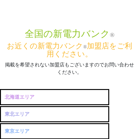
全国の新電力バンク
®
お近くの新電力バンク
加盟店をご利
®
用ください。
掲載を希望されない加盟店もございますのでお問い合わせ
ください。
北海道エリア
東北エリア
東京エリア