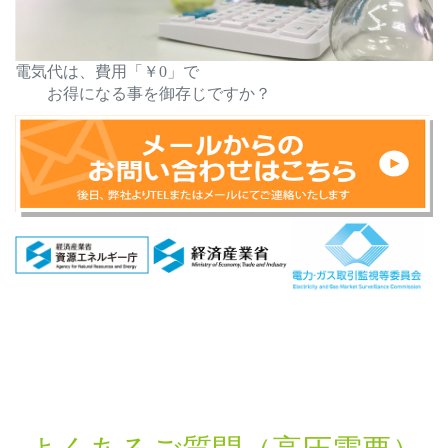
電気代は、費用「￥0」で
お得になる事を御存じですか？