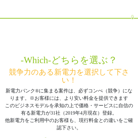
-Which-どちらを選ぶ？
競争力のある新電力を選択して下さ
い！
新電力バンク®に集まる案件は、必ずコンぺ（競争）にな
ります。※お客様には、より安い料金を提供できます
このビジネスモデルを承知の上で価格・サービスに自信の
有る新電力が31社（2019年4月現在）登録。
他新電力をご利用中のお客様も、現行料金との違いをご確
認下さい。