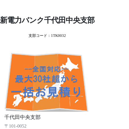
新電力バンク千代田中央支部
支部コード：1TK0032
千代田中央支部
〒101-0052