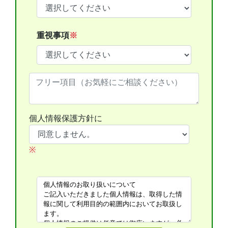
重視事項
※
個人情報保護方針に
※