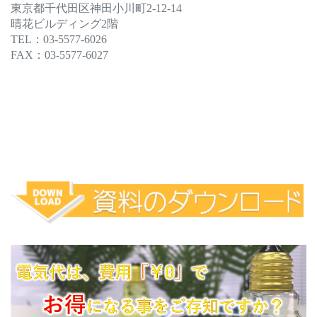
東京都千代田区神田小川町2-12-14
晴花ビルディング2階
TEL：03-5577-6026
FAX：03-5577-6027