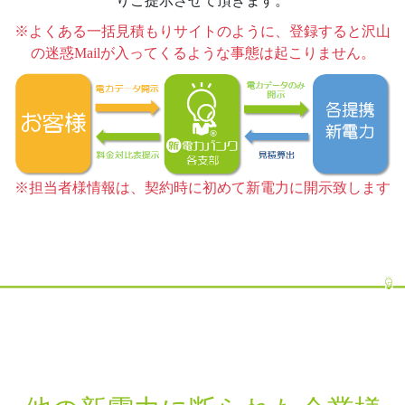
りご提示させて頂きます。
※よくある一括見積もりサイトのように、登録すると沢山
の迷惑Mailが入ってくるような事態は起こりません。
※担当者様情報は、契約時に初めて新電力に開示致します