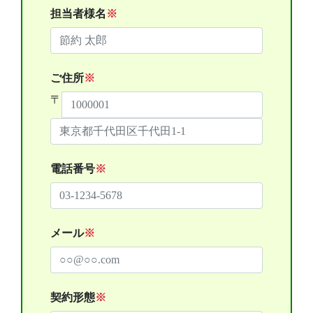
担当者様名
※
ご住所
※
〒
電話番号
※
メール
※
契約形態
※