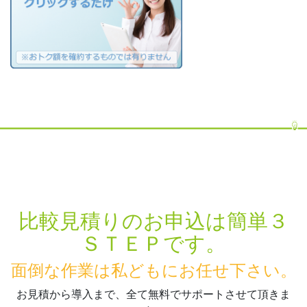
比較見積りのお申込は簡単３
ＳＴＥＰです。
面倒な作業は私どもにお任せ下さい。
お見積から導入まで、全て無料でサポートさせて頂きま