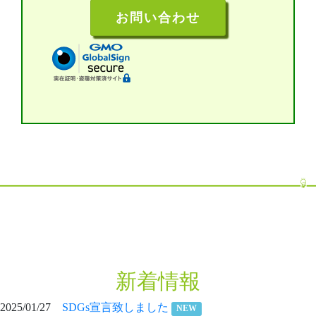
お問い合わせ
新着情報
2025/01/27
SDGs宣言致しました
NEW