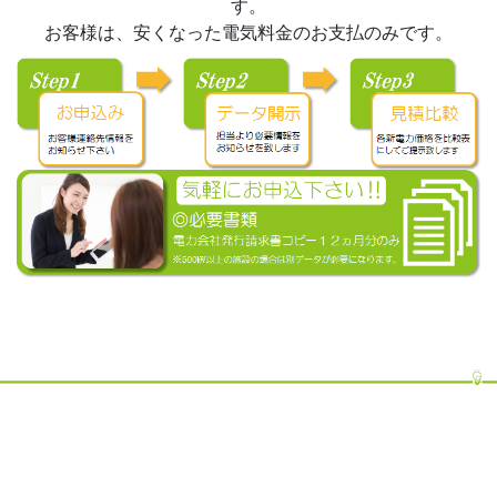
す。
お客様は、安くなった電気料金のお支払のみです。