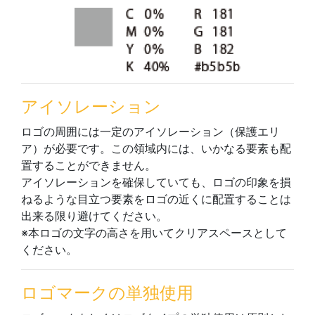
アイソレーション
ロゴの周囲には一定のアイソレーション（保護エリ
ア）が必要です。この領域内には、いかなる要素も配
置することができません。
アイソレーションを確保していても、ロゴの印象を損
ねるような目立つ要素をロゴの近くに配置することは
出来る限り避けてください。
※本ロゴの文字の高さを用いてクリアスペースとして
ください。
ロゴマークの単独使用