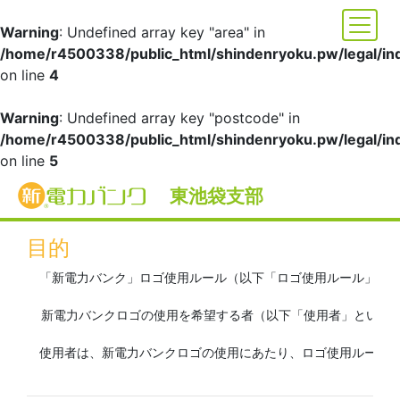
Warning
: Undefined array key "area" in
/home/r4500338/public_html/shindenryoku.pw/legal/in
on line
4
Warning
: Undefined array key "postcode" in
/home/r4500338/public_html/shindenryoku.pw/legal/in
on line
5
東池袋支部
新電力バンクロゴ使用ルール
目的
　「新電力バンク」ロゴ使用ルール（以下「ロゴ使用ルール」と
  新電力バンクロゴの使用を希望する者（以下「使用者」といい
　使用者は、新電力バンクロゴの使用にあたり、ロゴ使用ルール及