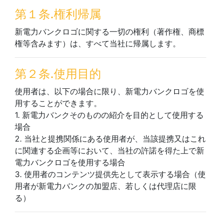
第１条.権利帰属
新電力バンクロゴに関する一切の権利（著作権、商標
権等含みます）は、すべて当社に帰属します。
第２条.使用目的
使用者は、以下の場合に限り、新電力バンクロゴを使
用することができます。
1. 新電力バンクそのものの紹介を目的として使用する
場合
2. 当社と提携関係にある使用者が、当該提携又はこれ
に関連する企画等において、当社の許諾を得た上で新
電力バンクロゴを使用する場合
3. 使用者のコンテンツ提供先として表示する場合（使
用者が新電力バンクの加盟店、若しくは代理店に限
る）