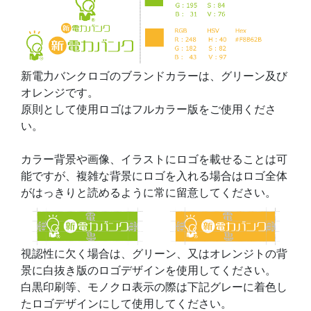
新電力バンクロゴのブランドカラーは、グリーン及び
オレンジです。
原則として使用ロゴはフルカラー版をご使用くださ
い。
カラー背景や画像、イラストにロゴを載せることは可
能ですが、複雑な背景にロゴを入れる場合はロゴ全体
がはっきりと読めるように常に留意してください。
視認性に欠く場合は、グリーン、又はオレンジトの背
景に白抜き版のロゴデザインを使用してください。
白黒印刷等、モノクロ表示の際は下記グレーに着色し
たロゴデザインにして使用してください。