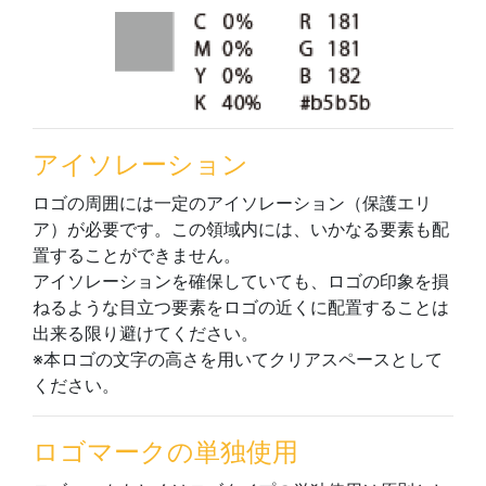
アイソレーション
ロゴの周囲には一定のアイソレーション（保護エリ
ア）が必要です。この領域内には、いかなる要素も配
置することができません。
アイソレーションを確保していても、ロゴの印象を損
ねるような目立つ要素をロゴの近くに配置することは
出来る限り避けてください。
※本ロゴの文字の高さを用いてクリアスペースとして
ください。
ロゴマークの単独使用