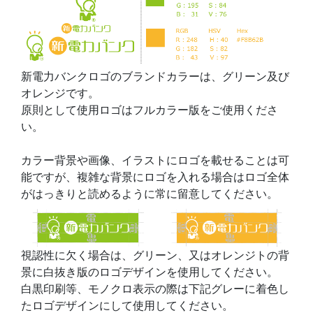
新電力バンクロゴのブランドカラーは、グリーン及び
オレンジです。
原則として使用ロゴはフルカラー版をご使用くださ
い。
カラー背景や画像、イラストにロゴを載せることは可
能ですが、複雑な背景にロゴを入れる場合はロゴ全体
がはっきりと読めるように常に留意してください。
視認性に欠く場合は、グリーン、又はオレンジトの背
景に白抜き版のロゴデザインを使用してください。
白黒印刷等、モノクロ表示の際は下記グレーに着色し
たロゴデザインにして使用してください。