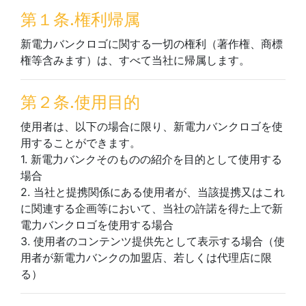
第１条.権利帰属
新電力バンクロゴに関する一切の権利（著作権、商標
権等含みます）は、すべて当社に帰属します。
第２条.使用目的
使用者は、以下の場合に限り、新電力バンクロゴを使
用することができます。
1. 新電力バンクそのものの紹介を目的として使用する
場合
2. 当社と提携関係にある使用者が、当該提携又はこれ
に関連する企画等において、当社の許諾を得た上で新
電力バンクロゴを使用する場合
3. 使用者のコンテンツ提供先として表示する場合（使
用者が新電力バンクの加盟店、若しくは代理店に限
る）