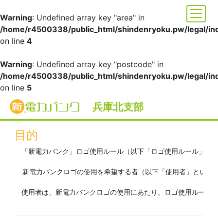
Warning
: Undefined array key "area" in
/home/r4500338/public_html/shindenryoku.pw/legal/in
on line
4
Warning
: Undefined array key "postcode" in
/home/r4500338/public_html/shindenryoku.pw/legal/in
on line
5
兵庫北支部
新電力バンクロゴ使用ルール
目的
　「新電力バンク」ロゴ使用ルール（以下「ロゴ使用ルール」と
  新電力バンクロゴの使用を希望する者（以下「使用者」といい
　使用者は、新電力バンクロゴの使用にあたり、ロゴ使用ルール及